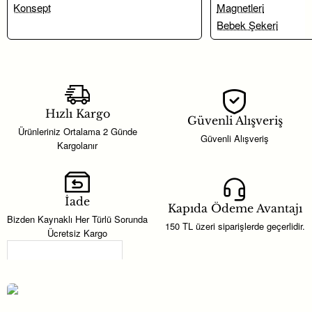
Hızlı Kargo
Güvenli Alışveriş
Ürünleriniz Ortalama 2 Günde
Güvenli Alışveriş
Kargolanır
İade
Kapıda Ödeme Avantajı
Bizden Kaynaklı Her Türlü Sorunda
150 TL üzeri siparişlerde geçerlidir.
Ücretsiz Kargo
Son Görüntülenenler