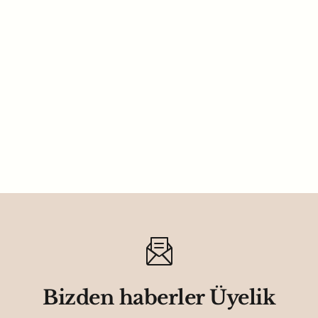
Bizden haberler Üyelik