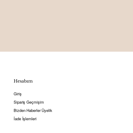
Hesabım
Giriş
Sipariş Geçmişim
Bizden Haberler Üyelik
İade İşlemleri