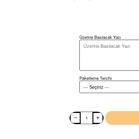
Üzerine Basılacak Yazı
Paketleme Tercihi