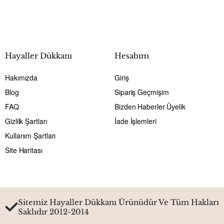
Hayaller Dükkanı
Hesabım
Hakımızda
Giriş
Blog
Sipariş Geçmişim
FAQ
Bizden Haberler Üyelik
Gizlilk Şartları
İade İşlemleri
Kullanım Şartları
Site Haritası
Sitemiz Hayaller Dükkanı Ürünüdür Ve Tüm Hakları
Saklıdır 2012-2014