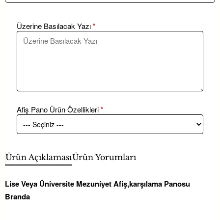
Üzerine Basılacak Yazı
Afiş Pano Ürün Özellikleri
Ürün Açıklaması
Ürün Yorumları
Lise Veya Üniversite Mezuniyet Afiş,karşılama Panosu
Branda