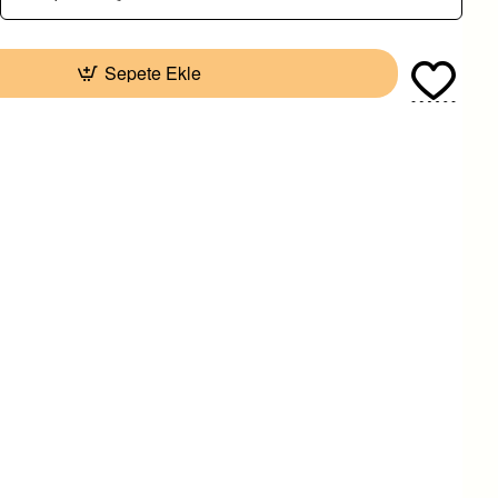
Sepete Ekle