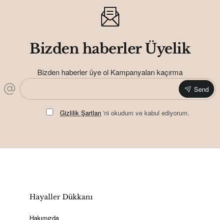
Bizden haberler Üyelik
Bizden haberler üye ol Kampanyaları kaçırma
Send
Gizlilik Şartları
'ni okudum ve kabul ediyorum.
Hayaller Dükkanı
Hakımızda