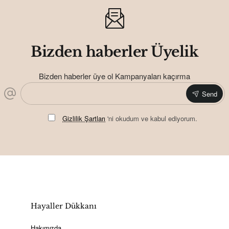
Bizden haberler Üyelik
Bizden haberler üye ol Kampanyaları kaçırma
Send
Gizlilik Şartları
'ni okudum ve kabul ediyorum.
Hayaller Dükkanı
Hakımızda