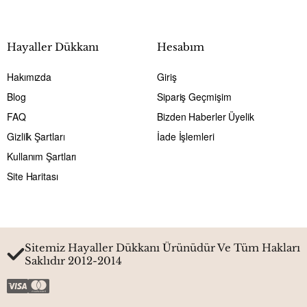
Hayaller Dükkanı
Hesabım
Hakımızda
Giriş
Blog
Sipariş Geçmişim
FAQ
Bizden Haberler Üyelik
Gizlilk Şartları
İade İşlemleri
Kullanım Şartları
Site Haritası
Sitemiz Hayaller Dükkanı Ürünüdür Ve Tüm Hakları
Saklıdır 2012-2014