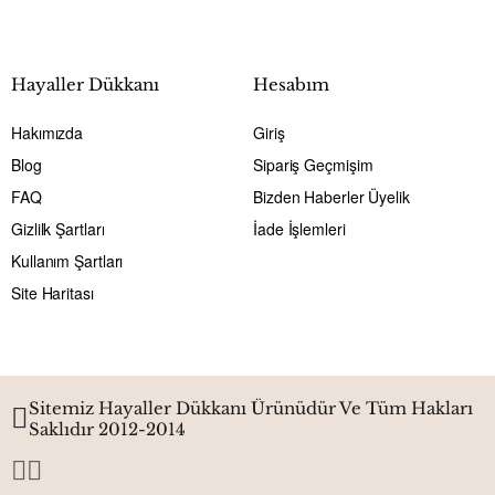
Hayaller Dükkanı
Hesabım
Hakımızda
Giriş
Blog
Sipariş Geçmişim
FAQ
Bizden Haberler Üyelik
Gizlilk Şartları
İade İşlemleri
Kullanım Şartları
Site Haritası
Sitemiz Hayaller Dükkanı Ürünüdür Ve Tüm Hakları
Saklıdır 2012-2014