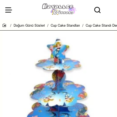
Doğum Günü Süsleri
Cup Cake Standları
Cup Cake Standı Den
home