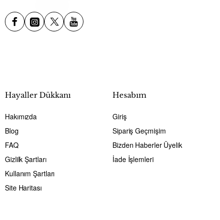
Hayaller Dükkanı
Hesabım
Hakımızda
Giriş
Blog
Sipariş Geçmişim
FAQ
Bizden Haberler Üyelik
Gizlilk Şartları
İade İşlemleri
Kullanım Şartları
Site Haritası