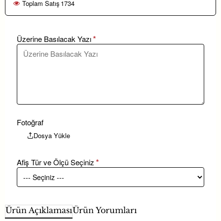
Toplam Satış
1734
Üzerine Basılacak Yazı
Fotoğraf
Dosya Yükle
Afiş Tür ve Ölçü Seçiniz
Ürün Açıklaması
Ürün Yorumları