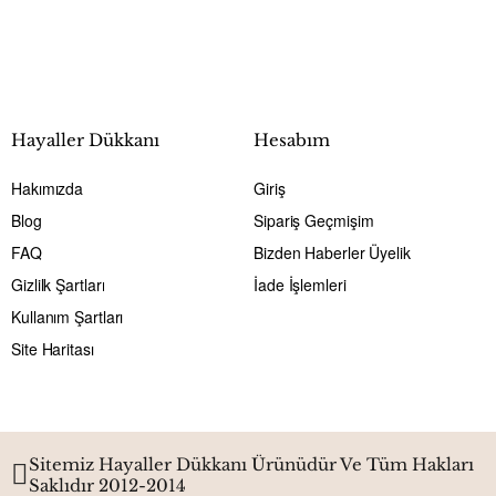
Hayaller Dükkanı
Hesabım
Hakımızda
Giriş
Blog
Sipariş Geçmişim
FAQ
Bizden Haberler Üyelik
Gizlilk Şartları
İade İşlemleri
Kullanım Şartları
Site Haritası
Sitemiz Hayaller Dükkanı Ürünüdür Ve Tüm Hakları
Saklıdır 2012-2014