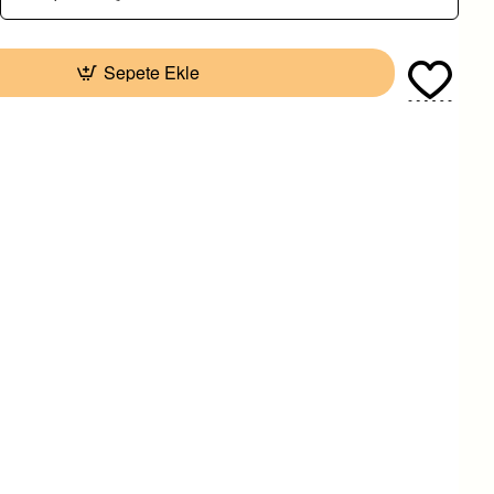
Sepete Ekle