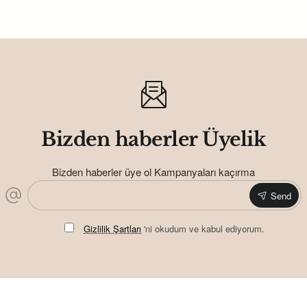
Bizden haberler Üyelik
Bizden haberler üye ol Kampanyaları kaçırma
Send
Gizlilik Şartları
'ni okudum ve kabul ediyorum.