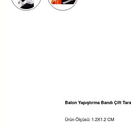
Balon Yapıştırma Bandı Çift Taraf
Ürün Ölçüsü: 1.2X1.2 CM