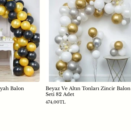
iyah Balon
Beyaz Ve Altın Tonları Zincir Balon
Seti 82 Adet
474,00TL