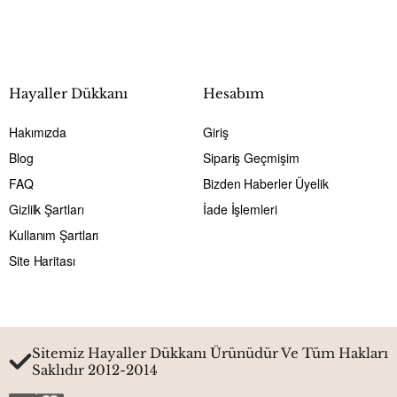
Hayaller Dükkanı
Hesabım
Hakımızda
Giriş
Blog
Sipariş Geçmişim
FAQ
Bizden Haberler Üyelik
Gizlilk Şartları
İade İşlemleri
Kullanım Şartları
Site Haritası
Sitemiz Hayaller Dükkanı Ürünüdür Ve Tüm Hakları
Saklıdır 2012-2014