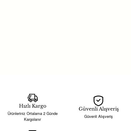
Hızlı Kargo
Güvenli Alışveriş
Ürünleriniz Ortalama 2 Günde
Güvenli Alışveriş
Kargolanır