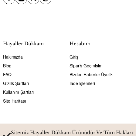
Hayaller Dükkanı
Hesabım
Hakımızda
Giriş
Blog
Sipariş Geçmişim
FAQ
Bizden Haberler Üyelik
Gizlilk Şartları
İade İşlemleri
Kullanım Şartları
Site Haritası
Sitemiz Hayaller Dükkanı Ürünüdür Ve Tüm Hakları